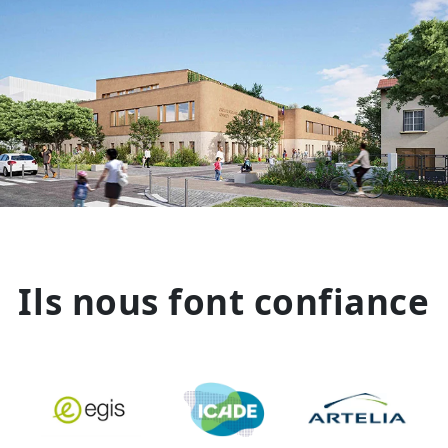
Ils nous font confiance