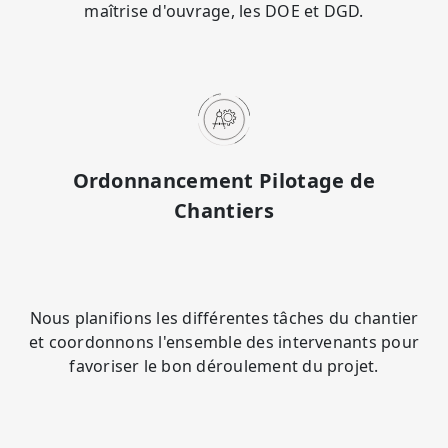
maîtrise d'ouvrage, les DOE et DGD.
Ordonnancement Pilotage de
Chantiers
Nous planifions les différentes tâches du chantier
et coordonnons l'ensemble des intervenants pour
favoriser le bon déroulement du projet.