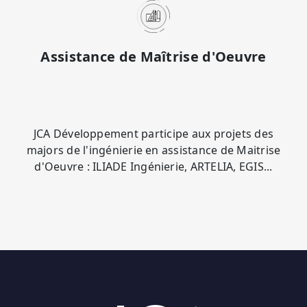
Assistance de Maîtrise d'Oeuvre
JCA Développement participe aux projets des
majors de l'ingénierie en assistance de Maitrise
d'Oeuvre : ILIADE Ingénierie, ARTELIA, EGIS...