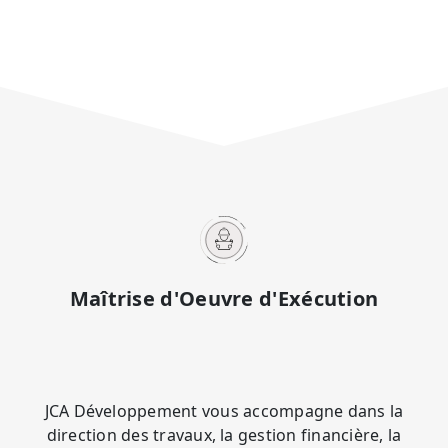
Maîtrise d'Oeuvre d'Exécution
JCA Développement vous accompagne dans la
direction des travaux, la gestion financière, la