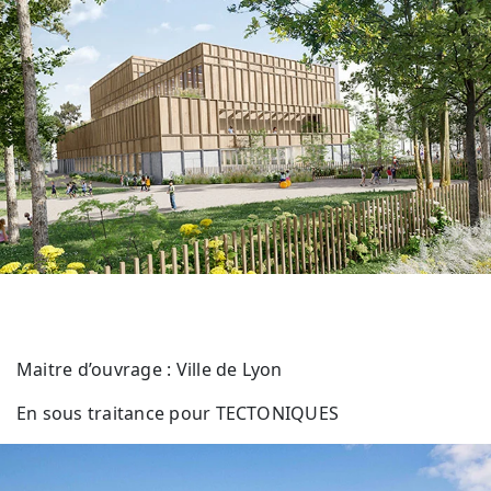
Maitre d’ouvrage : Ville de Lyon
En sous traitance pour TECTONIQUES